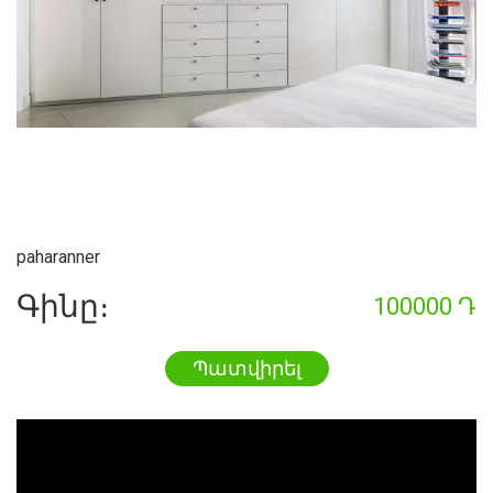
paharanner
Գինը։
100000 Դ
Պատվիրել