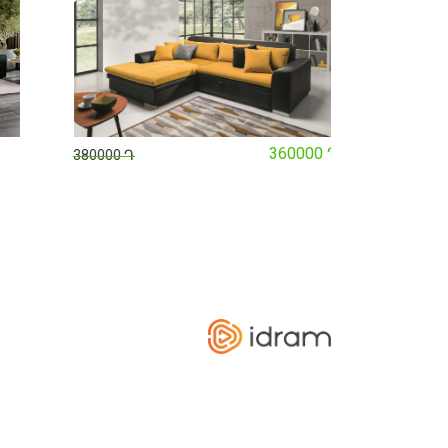
360000 Դ
380000 Դ
380000 Դ