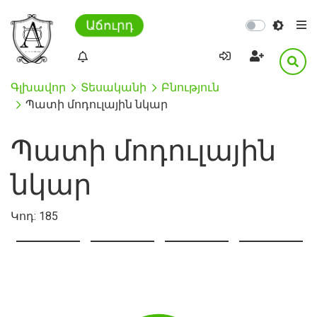
Աճուրդ
Գլխավոր
Տեսականի
Բնություն
Պատի մոդուլային նկար
Պատի մոդուլային
նկար
Կոդ:
185