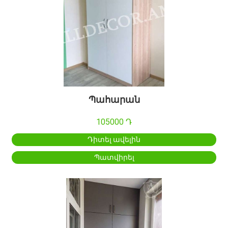
Պահարան
105000 Դ
Դիտել ավելին
Պատվիրել