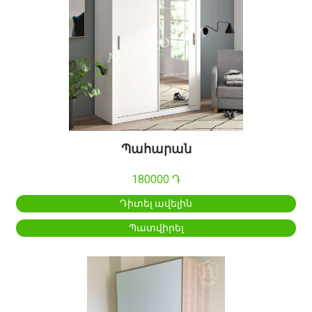
Պահարան
180000 Դ
Դիտել ավելին
Պատվիրել