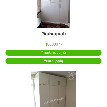
Պահարան
180000 Դ
Դիտել ավելին
Պատվիրել