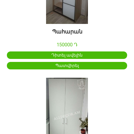
Պահարան
150000 Դ
Դիտել ավելին
Պատվիրել