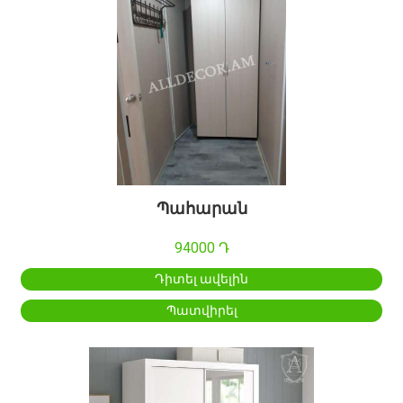
Պահարան
94000 Դ
Դիտել ավելին
Պատվիրել