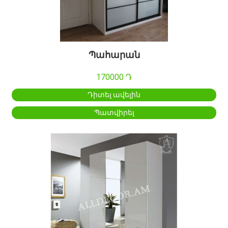
Պահարան
170000 Դ
Դիտել ավելին
Պատվիրել