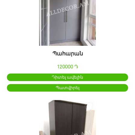
Պահարան
120000 Դ
Դիտել ավելին
Պատվիրել