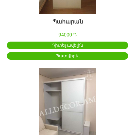
Պահարան
94000 Դ
Դիտել ավելին
Պատվիրել