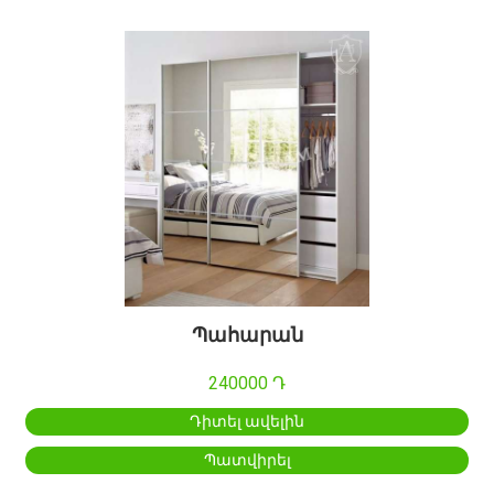
Պահարան
240000 Դ
Դիտել ավելին
Պատվիրել