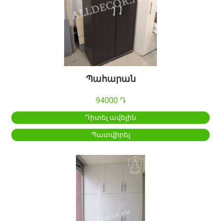
Պահարան
94000 Դ
Դիտել ավելին
Պատվիրել