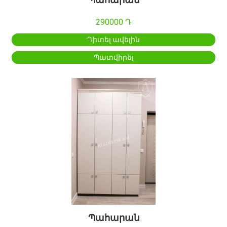
290000 Դ
Դիտել ավելին
Պատվիրել
Պահարան