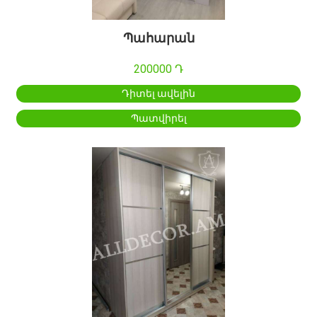
Պահարան
200000 Դ
Դիտել ավելին
Պատվիրել