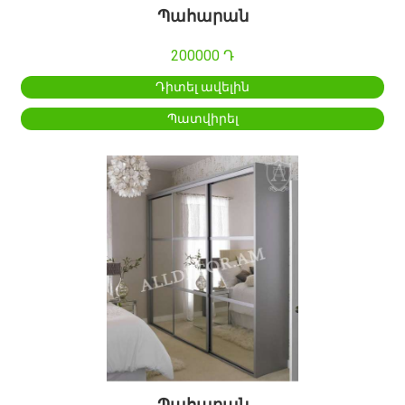
Պահարան
200000 Դ
Դիտել ավելին
Պատվիրել
Պահարան