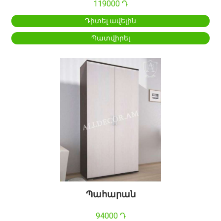
119000 Դ
Դիտել ավելին
Պատվիրել
Պահարան
94000 Դ