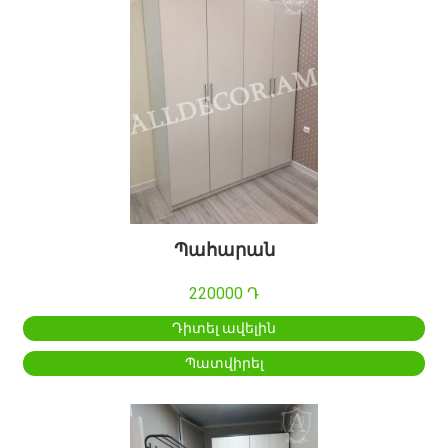
Պահարան
220000 Դ
Դիտել ավելին
Պատվիրել