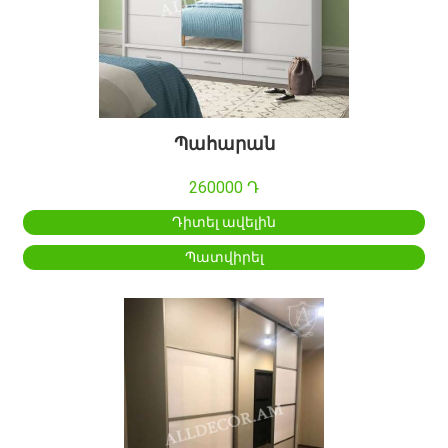
Պահարան
260000 Դ
Դիտել ավելին
Պատվիրել