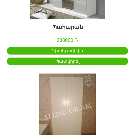
Պահարան
230000 Դ
Դիտել ավելին
Պատվիրել