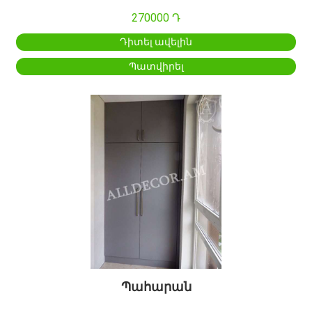
270000 Դ
Դիտել ավելին
Պատվիրել
Պահարան