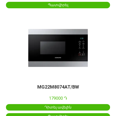
Պատվիրել
MG22M8074AT/BW
179000 Դ
Դիտել ավելին