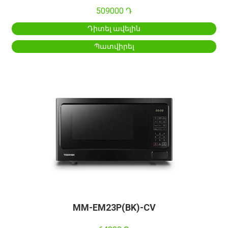
509000 Դ
Դիտել ավելին
Պատվիրել
MM-EM23P(BK)-CV